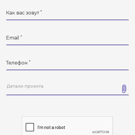
*
Как вас зовут
*
Email
*
Телефон