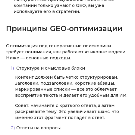
компании только узнают о GEO, вы уже
используете его в стратегии.
Принципы GEO‑оптимизации
Оптимизация под генеративные поисковики
требует понимания, как работают языковые модели.
Ниже — основные подходы.
Структура и смысловые блоки
Контент должен быть четко структурирован.
Заголовки, подзаголовки, короткие абзацы,
маркированные списки — всё это облегчает
восприятие текста и делает его удобным для ИИ.
Совет: начинайте с краткого ответа, а затем
раскрывайте тему. Это увеличивает шанс, что
именно этот фрагмент попадёт в ответ.
Ответы на вопросы