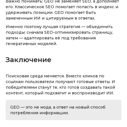
Важно понимать: GEO не заменяет SEO, а дополняет
его. Классическое SEO помогает попасть в индекс и
удерживать позиции. GEO помогает быть
замеченным ИИ и цитируемым в ответах.
Именно поэтому лучшая стратегия — объединить
подходы: сначала SEO-оптимизировать страницу,
затем — адаптировать её под требования
генеративных моделей.
Заключение
Поисковая среда меняется. Вместо кликов по
ссылкам пользователи получают готовые ответы. И
победителями станут те, кто готов создавать такой
контент, который подхватит и воспроизводит ИИ.
GEO — это не мода, а ответ на новый способ
потребления информации.