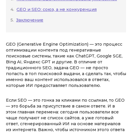
GEO и SEO: союз, а не конкуренция
Заключение
GEO (Generative Engine Optimization) — это процесс
оптимизации контента под генеративные
поисковые системы, такие как ChatGPT, Google SGE,
Bing AI, Яндекс GPT и другие. В отличие от
традиционного SEO, задача GEO — не просто
попасть в топ поисковой выдачи, а сделать так, чтобы
именно ваш контент использовался в ответах,
которые ИИ предоставляет пользователю.
Если SEO — это гонка за кликами по ссылкам, то GEO
— это борьба за присутствие в самом ответе. И в
этом главная перемена: сегодня пользователи все
чаще получают не список сайтов, а уже готовый
ответ, сгенерированный ИИ на основе материалов
из интернета. Важно, чтобы источником этого ответа