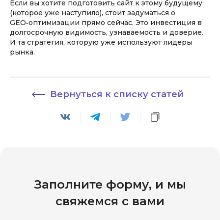
Если вы хотите подготовить сайт к этому будущему
(которое уже наступило), стоит задуматься о
GEO‑оптимизации прямо сейчас. Это инвестиция в
долгосрочную видимость, узнаваемость и доверие.
И та стратегия, которую уже используют лидеры
рынка.
Вернуться к списку статей
Заполните форму, и
мы
свяжемся
с вами