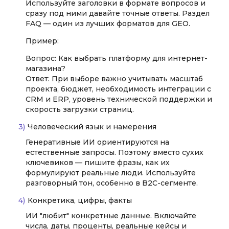
Используйте заголовки в формате вопросов и
сразу под ними давайте точные ответы. Раздел
FAQ — один из лучших форматов для GEO.
Пример:
Вопрос: Как выбрать платформу для интернет-
магазина?
Ответ: При выборе важно учитывать масштаб
проекта, бюджет, необходимость интеграции с
CRM и ERP, уровень технической поддержки и
скорость загрузки страниц.
Человеческий язык и намерения
Генеративные ИИ ориентируются на
естественные запросы. Поэтому вместо сухих
ключевиков — пишите фразы, как их
формулируют реальные люди. Используйте
разговорный тон, особенно в B2C-сегменте.
Конкретика, цифры, факты
ИИ "любит" конкретные данные. Включайте
числа, даты, проценты, реальные кейсы и