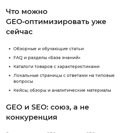
Что можно
GEO‑оптимизировать уже
сейчас
Обзорные и обучающие статьи
FAQ и разделы «База знаний»
Каталоги товаров с характеристиками
Локальные страницы с ответами на типовые
вопросы
Кейсы, обзоры и аналитические материалы
GEO и SEO: союз, а не
конкуренция