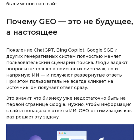
был именно ваш сайт.
Почему GEO — это не будущее,
а настоящее
Появление ChatGPT, Bing Copilot, Google SGE и
других генеративных систем полностью меняет
пользовательский сценарий поиска. Люди задают
вопросы не только в поисковых системах, но и
напрямую ИИ — и получают развернутые ответы.
При этом пользователь не всегда кликает на
источник: он получает ответ сразу.
Это значит, что бизнесу уже недостаточно быть на
первой странице Google. Нужно, чтобы информация
с сайта попадала в ответы ИИ. GEO‑оптимизация как
раз решает эту задачу.