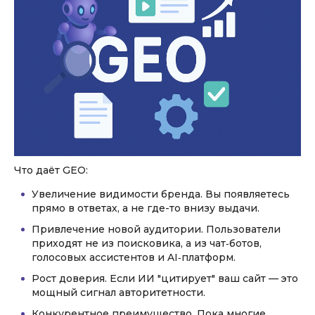
Что даёт GEO:
Увеличение видимости бренда. Вы появляетесь
прямо в ответах, а не где-то внизу выдачи.
Привлечение новой аудитории. Пользователи
приходят не из поисковика, а из чат‑ботов,
голосовых ассистентов и AI‑платформ.
Рост доверия. Если ИИ "цитирует" ваш сайт — это
мощный сигнал авторитетности.
Конкурентное преимущество. Пока многие