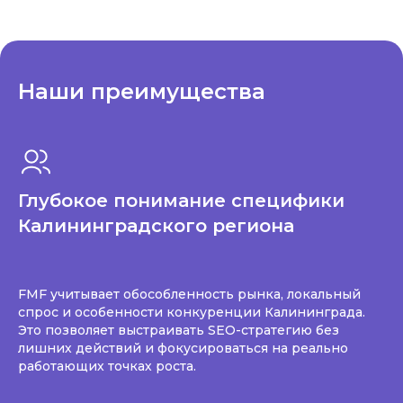
Наши преимущества
Глубокое понимание специфики
Калининградского региона
FMF учитывает обособленность рынка, локальный
спрос и особенности конкуренции Калининграда.
Это позволяет выстраивать SEO-стратегию без
лишних действий и фокусироваться на реально
работающих точках роста.