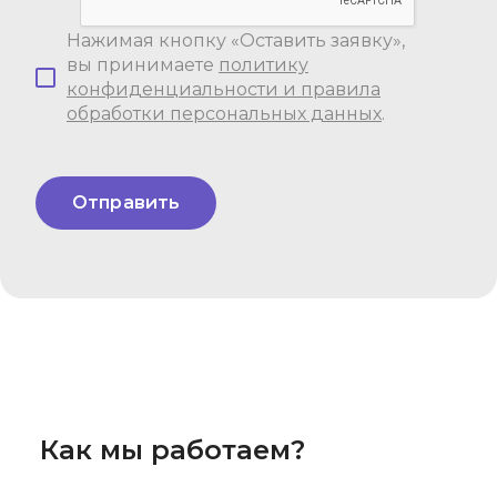
Нажимая кнопку «Оставить заявку»,
вы принимаете
политику
конфиденциальности и правила
обработки персональных данных
.
Отправить
Как мы работаем?