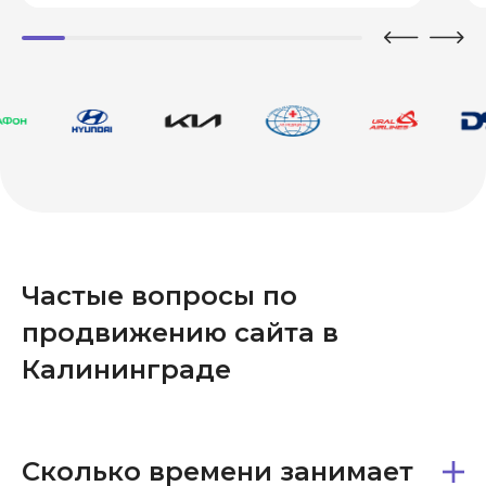
Частые вопросы по
продвижению сайта в
Калининграде
Сколько времени занимает