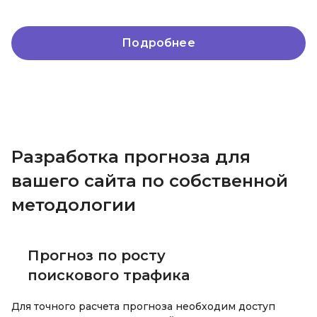
Подробнее
Разработка прогноза для
вашего сайта по собственной
методологии
Прогноз по росту
поискового трафика
Для точного расчета прогноза необходим доступ