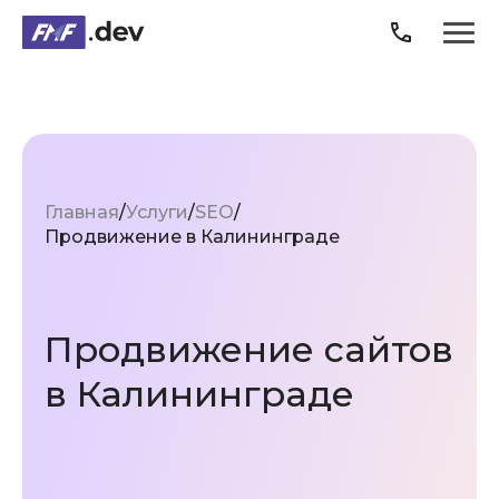
Продукты
Услуги
Главная
Услуги
SEO
Кейсы
Продвижение в Калининграде
О компании
Продвижение сайтов
Блог
в Калининграде
Карьера
3