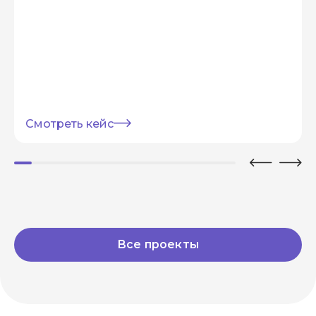
Смотреть кейс
Все проекты