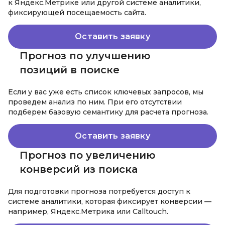
к Яндекс.Метрике или другой системе аналитики,
фиксирующей посещаемость сайта.
Оставить заявку
Прогноз по улучшению
позиций в поиске
Если у вас уже есть список ключевых запросов, мы
проведем анализ по ним. При его отсутствии
подберем базовую семантику для расчета прогноза.
Оставить заявку
Прогноз по увеличению
конверсий из поиска
Для подготовки прогноза потребуется доступ к
системе аналитики, которая фиксирует конверсии —
например, Яндекс.Метрика или Calltouch.