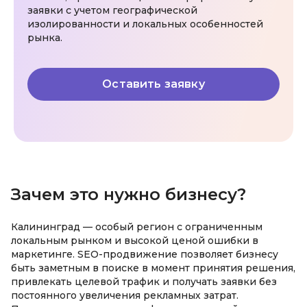
заявки с учетом географической
изолированности и локальных особенностей
рынка.
Оставить заявку
Зачем это нужно бизнесу?
Калининград — особый регион с ограниченным
локальным рынком и высокой ценой ошибки в
маркетинге. SEO-продвижение позволяет бизнесу
быть заметным в поиске в момент принятия решения,
привлекать целевой трафик и получать заявки без
постоянного увеличения рекламных затрат.