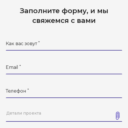
Заполните форму, и
мы
свяжемся
с вами
*
Как вас зовут
*
Email
*
Телефон