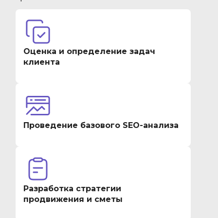
Оценка и определение задач
клиента
Проведение базового SEO-анализа
Разработка стратегии
продвижения и сметы