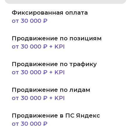
Фиксированная оплата
от 30 000 ₽
Продвижение по позициям
от 30 000 ₽ + KPI
Продвижение по трафику
от 30 000 ₽ + KPI
Продвижение по лидам
от 30 000 ₽ + KPI
Продвижение в ПС Яндекс
от 30 000 ₽