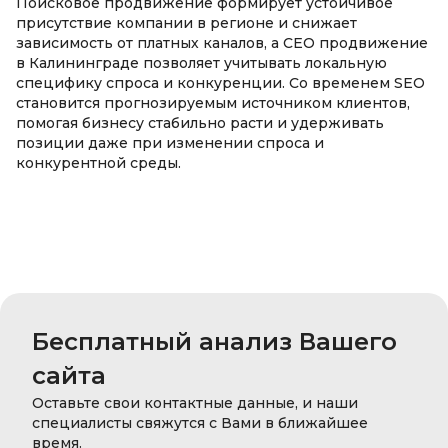
Поисковое продвижение формирует устойчивое
присутствие компании в регионе и снижает
зависимость от платных каналов, а СЕО продвижение
в Калининграде позволяет учитывать локальную
специфику спроса и конкуренции. Со временем SEO
становится прогнозируемым источником клиентов,
помогая бизнесу стабильно расти и удерживать
позиции даже при изменении спроса и
конкурентной среды.
Бесплатный анализ Вашего
сайта
Оставьте свои контактные данные, и наши
специалисты свяжутся с Вами в ближайшее
время.