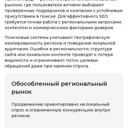
рынком, где пользователи активно выбирают
проверенных подрядчиков и компании с устойчивым
присутствием в поиске. Для эффективного SEO
требуется точная работа с региональными запросами,
контентом и коммерческими факторами доверия.
Поисковые системы учитывают географическую
изолированность региона и поведение локальной
аудитории. Ошибки в региональности, структуре
сайта или локальном контенте приводят к потере
видимости и ограничивают поток целевых
обращений даже при наличии спроса.
Обособленный региональный
рынок
Продвижение ориентировано на локальный
спрос и ограниченную конкуренцию внутри
региона.