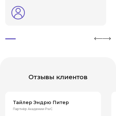
Отзывы клиентов
Тайлер Эндрю Питер
Партнёр Академии PwC