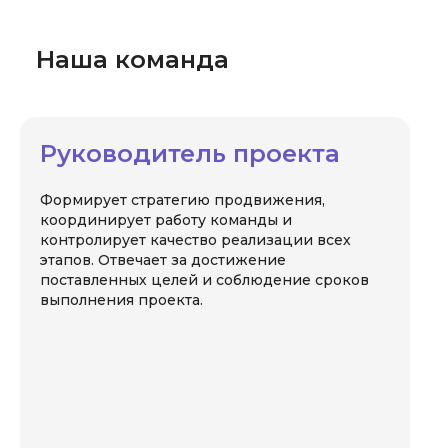
Наша команда
Руководитель проекта
Формирует стратегию продвижения,
координирует работу команды и
контролирует качество реализации всех
этапов. Отвечает за достижение
поставленных целей и соблюдение сроков
выполнения проекта.