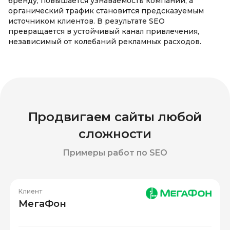
бренду, повышается узнаваемость компании, а
органический трафик становится предсказуемым
источником клиентов. В результате SEO
превращается в устойчивый канал привлечения,
независимый от колебаний рекламных расходов.
Продвигаем сайты любой
сложности
Примеры работ по SEO
Клиент
МегаФон