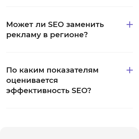
Может ли SEO заменить
рекламу в регионе?
По каким показателям
оценивается
эффективность SEO?