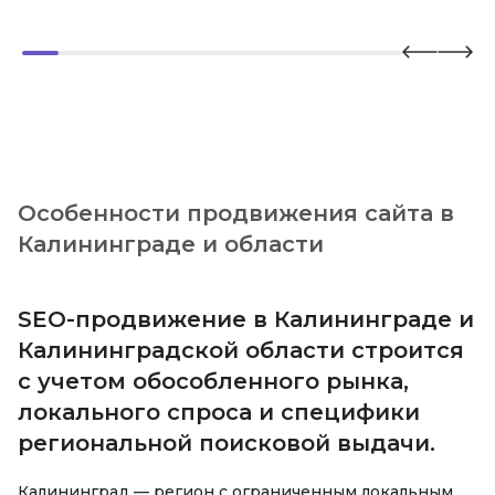
Особенности продвижения сайта в
Калининграде и области
SEO-продвижение в Калининграде и
Калининградской области строится
с учетом обособленного рынка,
локального спроса и специфики
региональной поисковой выдачи.
Калининград — регион с ограниченным локальным