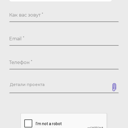
*
Как вас зовут
*
Email
*
Телефон