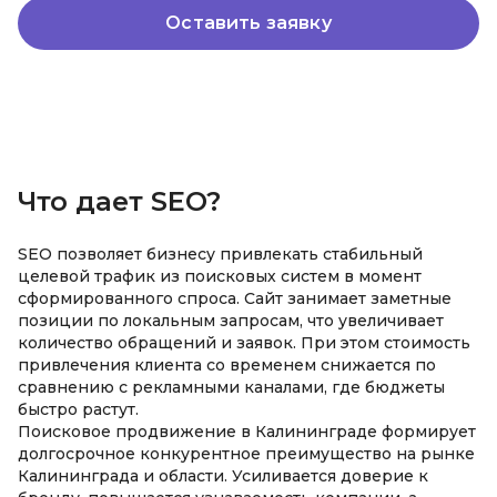
Оставить заявку
Что дает SEO?
SEO позволяет бизнесу привлекать стабильный
целевой трафик из поисковых систем в момент
сформированного спроса. Сайт занимает заметные
позиции по локальным запросам, что увеличивает
количество обращений и заявок. При этом стоимость
привлечения клиента со временем снижается по
сравнению с рекламными каналами, где бюджеты
быстро растут.
Поисковое продвижение в Калининграде формирует
долгосрочное конкурентное преимущество на рынке
Калининграда и области. Усиливается доверие к