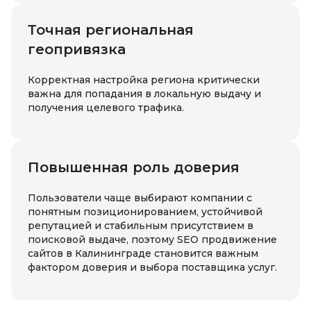
Точная региональная
геопривязка
Корректная настройка региона критически
важна для попадания в локальную выдачу и
получения целевого трафика.
Повышенная роль доверия
Пользователи чаще выбирают компании с
понятным позиционированием, устойчивой
репутацией и стабильным присутствием в
поисковой выдаче, поэтому SEO продвижение
сайтов в Калининграде становится важным
фактором доверия и выбора поставщика услуг.