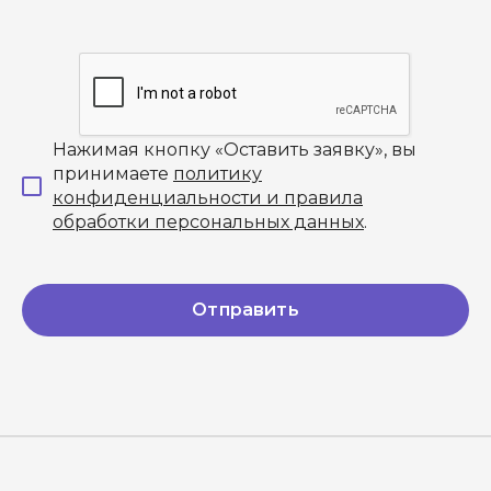
Нажимая кнопку «Оставить заявку», вы
принимаете
политику
конфиденциальности и правила
обработки персональных данных
.
Отправить