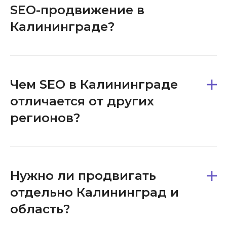
SEO-продвижение в
Калининграде?
Чем SEO в Калининграде
отличается от других
регионов?
Нужно ли продвигать
отдельно Калининград и
область?