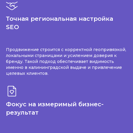
Точная региональная настройка
SEO
Продвижение строится с корректной геопривязкой,
локальными страницами и усилением доверия к
бренду. Такой подход обеспечивает видимость
именно в калининградской выдаче и привлечение
целевых клиентов.
Фокус на измеримый бизнес-
результат