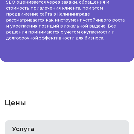
SEO оценивается через заявки, обращения и
стоимость привлечения клиента, при этом
продвижение сайта в Калининграде
рассматривается как инструмент устойчивого роста
и укрепления позиций в локальной выдаче. Все
решения принимаются с учетом окупаемости и
долгосрочной эффективности для бизнеса.
Цены
Услуга