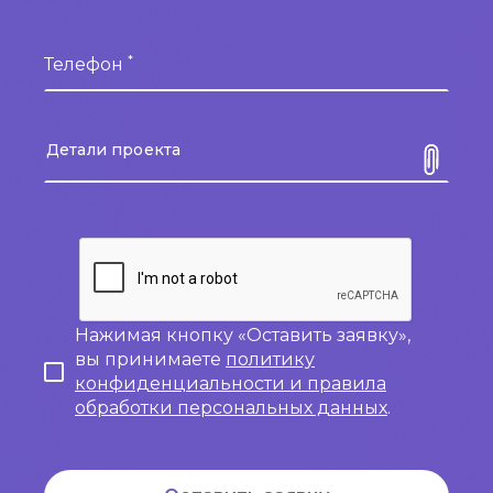
*
Телефон
Нажимая кнопку «Оставить заявку»,
вы принимаете
политику
конфиденциальности и правила
обработки персональных данных
.