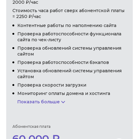
2000 ₽/час
Стоимость часа работ сверх абонентской платы
= 2250 ₽/час
Контентные работы по наполнению сайта
Проверка работоспособности функционала
сайта по чек-листу
Проверка обновлений системы управления
сайтом
Проверка работоспособности бэкапов
Установка обновлений системы управления
сайтом
Проверка скорости загрузки
Мониторинг оплаты домена и хостинга
Показать больше
Абонентская плата
60 000 ₽