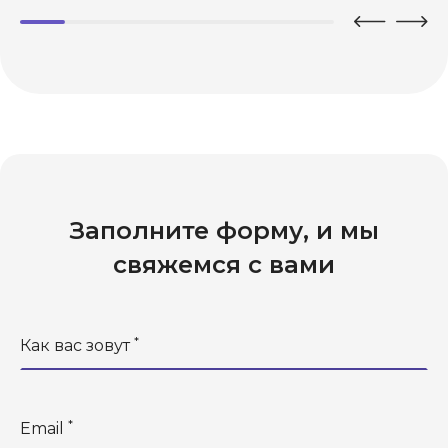
Заполните форму, и
мы
свяжемся
с вами
*
Как вас зовут
*
Email