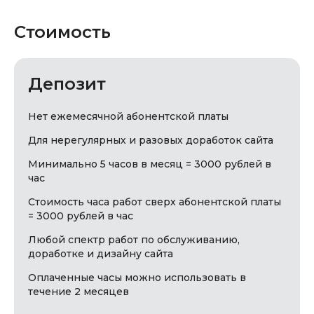
Стоимость
Депозит
Нет ежемесячной абонентской платы
Для нерегулярных и разовых доработок сайта
Минимально 5 часов в месяц = 3000 рублей в
час
Стоимость часа работ сверх абонентской платы
= 3000 рублей в час
Любой спектр работ по обслуживанию,
доработке и дизайну сайта
Оплаченные часы можно использовать в
течение 2 месяцев