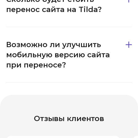
перенос сайта на Tilda?
Возможно ли улучшить
мобильную версию сайта
при переносе?
Отзывы клиентов