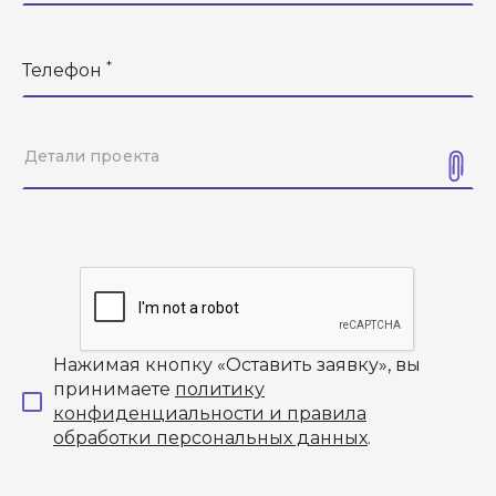
*
Телефон
Нажимая кнопку «Оставить заявку», вы
принимаете
политику
конфиденциальности и правила
обработки персональных данных
.