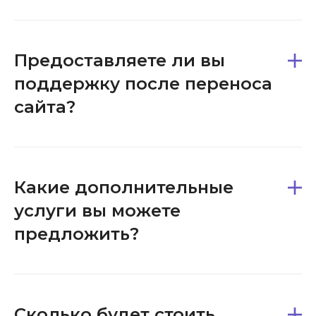
Предоставляете ли вы
поддержку после переноса
сайта?
Какие дополнительные
услуги вы можете
предложить?
Сколько будет стоить