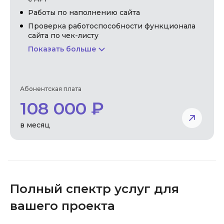
Работы по наполнению сайта
Проверка работоспособности функционала
сайта по чек-листу
Показать больше
Абонентская плата
108 000 ₽
в месяц
Полный спектр услуг для
вашего проекта