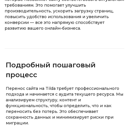
требованиям. Это помогает улучшить
производительность, ускорить загрузку страниц,
повысить удобство использования и увеличить
конверсии — все это напрямую способствует
развитию вашего онлайн-бизнеса.
Подробный пошаговый
процесс
Перенос сайта на Tilda требует профессионального
подхода и начинается с аудита текущего ресурса. Мы
анализируем структуру, контент и
функциональность, чтобы определить, что и как
переносить без потерь. Это обеспечивает
сохранность данных и минимизирует риски при
миграции.