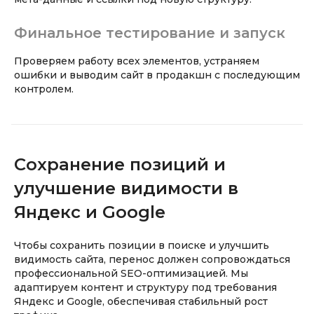
Финальное тестирование и запуск
Проверяем работу всех элементов, устраняем
ошибки и выводим сайт в продакшн с последующим
контролем.
Сохранение позиций и
улучшение видимости в
Яндекс и Google
Чтобы сохранить позиции в поиске и улучшить
видимость сайта, перенос должен сопровождаться
профессиональной SEO-оптимизацией. Мы
адаптируем контент и структуру под требования
Яндекс и Google, обеспечивая стабильный рост