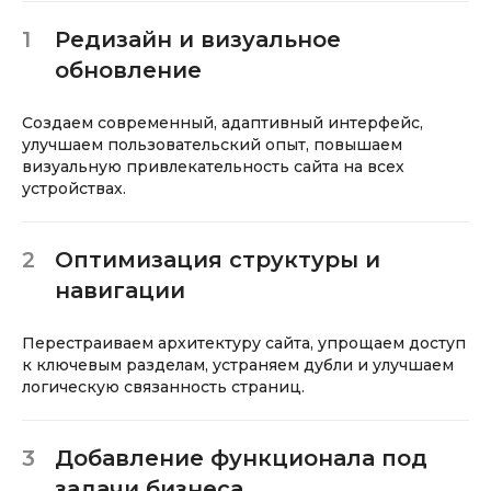
1
Редизайн и визуальное
обновление
Создаем современный, адаптивный интерфейс,
улучшаем пользовательский опыт, повышаем
визуальную привлекательность сайта на всех
устройствах.
2
Оптимизация структуры и
навигации
Перестраиваем архитектуру сайта, упрощаем доступ
к ключевым разделам, устраняем дубли и улучшаем
логическую связанность страниц.
3
Добавление функционала под
задачи бизнеса