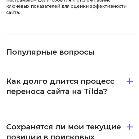
ключевых показателей для оценки эффективности
сайта.
Популярные вопросы
Как долго длится процесс
переноса сайта на Tilda?
Сохранятся ли мои текущие
позиции в поисковых