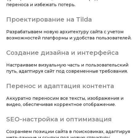
переноса и избежать потерь.
Проектирование на Tilda
Разрабатываем новую архитектуру сайта с учетом
возможностей платформы и удобства пользователей.
Создание дизайна и интерфейса
Настраиваем визуальную часть и пользовательский
путь, адаптируя сайт под современные требования.
Перенос и адаптация контента
Аккуратно переносим все тексты, изображения и
видео, обеспечивая корректное отображение.
SEO-настройка и оптимизация
Сохраняем позиции сайта в поисковиках, адаптируя
мета-данные и ссылки под новую структуру.