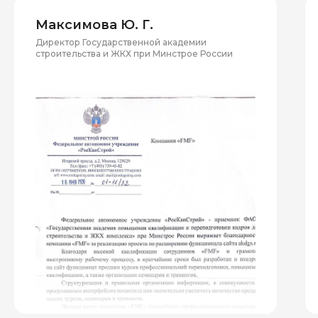
Максимова Ю. Г.
Директор Государственной академии
строительства и ЖКХ при Минстрое России