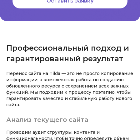
Оставить заявку
Профессиональный подход и
гарантированный результат
Перенос сайта на Tilda — это не просто копирование
информации, а комплексная работа по созданию
обновленного ресурса с сохранением всех важных
функций. Мы подходим к процессу поэтапно, чтобы
гарантировать качество и стабильную работу нового
сайта.
Анализ текущего сайта
Проводим аудит структуры, контента и
функциональности, чтобы точно определить объем