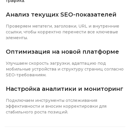
трафика.
Анализ текущих SEO-показателей
Проверяем метатеги, заголовки, URL и внутренние
ссылки, чтобы корректно перенести все ключевые
элементы.
Оптимизация на новой платформе
Улучшаем скорость загрузки, адаптацию под
мобильные устройства и структуру страниц согласно
SEO-требованиям.
Настройка аналитики и мониторинг
Подключаем инструменты отслеживания
эффективности и вносим корректировки для
стабильного роста позиций.