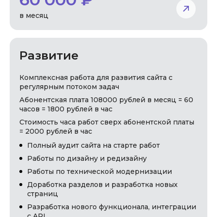
в месяц
Развитие
Комплексная работа для развития сайта с
регулярным потоком задач
Абонентская плата 108000 рублей в месяц = 60
часов = 1800 рублей в час
Стоимость часа работ сверх абонентской платы
= 2000 рублей в час
Полный аудит сайта на старте работ
Работы по дизайну и редизайну
Работы по технической модернизации
Доработка разделов и разработка новых
страниц
Разработка нового функционала, интеграции
с API