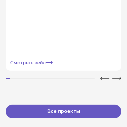
Смотреть кейс
Все проекты