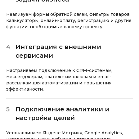
Реализуем формы обратной связи, фильтры товаров,
калькуляторы, онлайн-оплату, регистрацию и другие
функции, необходимые вашему проекту.
4
Интеграция с внешними
сервисами
Настраиваем подключение к CRM-системам,
мессенджерам, платежным шлюзам и email-
рассылкам для автоматизации и повышения
эффективности.
5
Подключение аналитики и
настройка целей
Устанавливаем Яндекс.Метрику, Google Analytics,
настраиваем цели, события и отслеживание