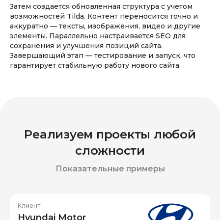
Затем создается обновленная структура с учетом
возможностей Tilda. Контент переносится точно и
аккуратно — тексты, изображения, видео и другие
элементы. Параллельно настраивается SEO для
сохранения и улучшения позиций сайта.
Завершающий этап — тестирование и запуск, что
гарантирует стабильную работу нового сайта.
Реализуем проекты любой
сложности
Показательные примеры
Клиент
Hyundai Motor