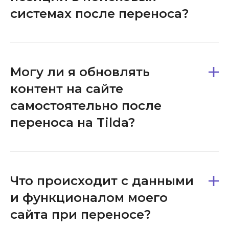
системах после переноса?
Могу ли я обновлять
контент на сайте
самостоятельно после
переноса на Tilda?
Что происходит с данными
и функционалом моего
сайта при переносе?