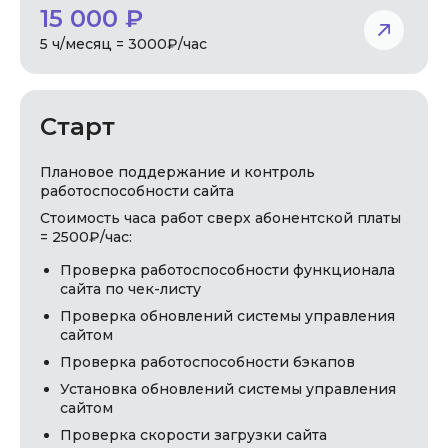
15 000 ₽
5 ч/месяц = 3000₽/час
Старт
Плановое поддержание и контроль
работоспособности сайта
Стоимость часа работ сверх абонентской платы
= 2500₽/час:
Проверка работоспособности функционала
сайта по чек-листу
Проверка обновлений системы управления
сайтом
Проверка работоспособности бэкапов
Установка обновлений системы управления
сайтом
Проверка скорости загрузки сайта