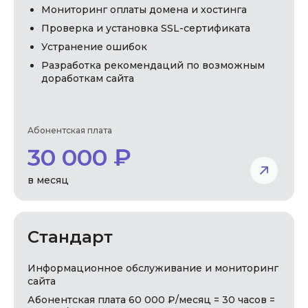
Мониторинг оплаты домена и хостинга
Проверка и установка SSL-сертификата
Устранение ошибок
Разработка рекомендаций по возможным
доработкам сайта
Абонентская плата
30 000 ₽
в месяц
Стандарт
Информационное обслуживание и мониторинг
сайта
Абонентская плата 60 000 ₽/месяц = 30 часов =