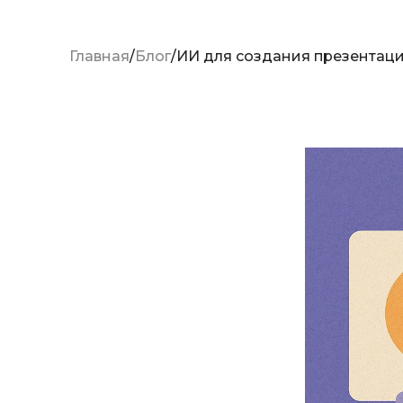
Главная
Блог
ИИ для создания презентац