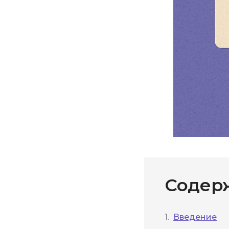
Содер
Введение