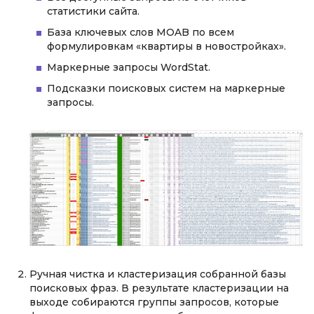
статистики сайта.
База ключевых слов MOAB по всем
формулировкам «квартиры в новостройках».
Маркерные запросы WordStat.
Подсказки поисковых систем на маркерные
запросы.
Ручная чистка и кластеризация собранной базы
поисковых фраз. В результате кластеризации на
выходе собираются группы запросов, которые