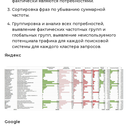
фактически являются потребностями.
Сортировка фраз по убыванию суммарной
частоты.
Группировка и анализ всех потребностей,
выявление фактических частотных групп и
глобальных групп, выявление неиспользуемого
потенциала трафика для каждой поисковой
системы для каждого кластера запросов.
Яндекс
Google