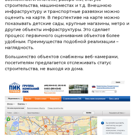
строительства, машиноместах и т.д. Внешнюю
инфраструктуру и транспортные развязки можно
оценить на карте. В перспективе на карте можно
показывать детские сады, крупные магазины, метро и
другие объекты инфраструктуры. Это сделает
процесс первичного оценивания объектов более
удобным. Преимущества подобной реализации –
наглядность.
Большинство объектов снабжены веб-камерами,
посетителям предлагается отслеживать статус
строительства, не выходя из дома.