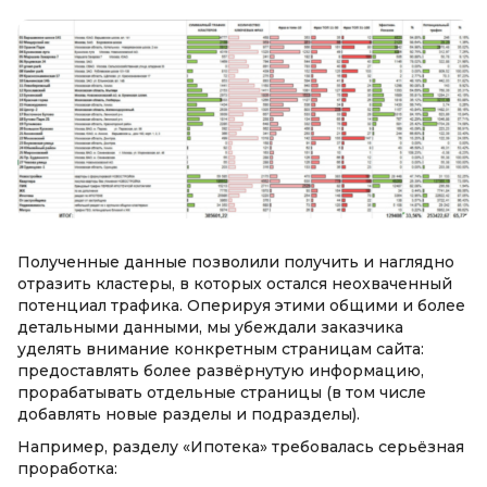
Полученные данные позволили получить и наглядно
отразить кластеры, в которых остался неохваченный
потенциал трафика. Оперируя этими общими и более
детальными данными, мы убеждали заказчика
уделять внимание конкретным страницам сайта:
предоставлять более развёрнутую информацию,
прорабатывать отдельные страницы (в том числе
добавлять новые разделы и подразделы).
Например, разделу «Ипотека» требовалась серьёзная
проработка: