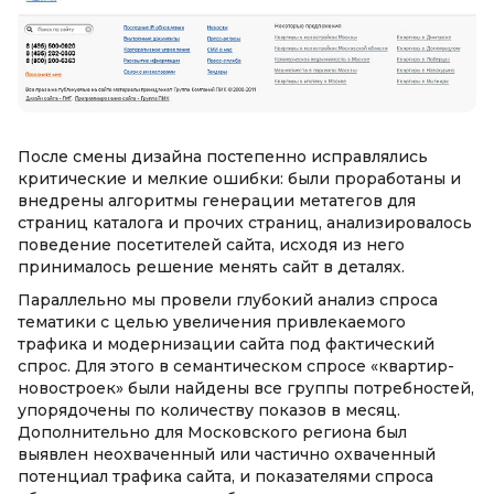
После смены дизайна постепенно исправлялись
критические и мелкие ошибки: были проработаны и
внедрены алгоритмы генерации метатегов для
страниц каталога и прочих страниц, анализировалось
поведение посетителей сайта, исходя из него
принималось решение менять сайт в деталях.
Параллельно мы провели глубокий анализ спроса
тематики с целью увеличения привлекаемого
трафика и модернизации сайта под фактический
спрос. Для этого в семантическом спросе «квартир-
новостроек» были найдены все группы потребностей,
упорядочены по количеству показов в месяц.
Дополнительно для Московского региона был
выявлен неохваченный или частично охваченный
потенциал трафика сайта, и показателями спроса