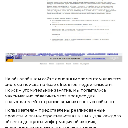
На обновлённом сайте основным элементом является
система поиска по базе объектов недвижимости.
Поиск – утомительное занятие, мы попытались
максимально облегчить этот процесс для
пользователей, сохранив компактность и гибкость.
Пользователям представлены реализованные
проекты и планы строительства ГК ПИК. Для каждого
объекта доступна информация об акциях,
возможности ипотеки, рассрочки, статусе