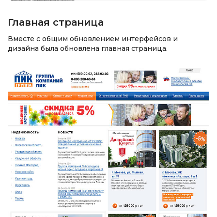
Главная страница
Вместе с общим обновлением интерфейсов и
дизайна была обновлена главная страница.