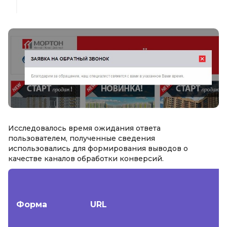
Исследовалось время ожидания ответа
пользователем, полученные сведения
использовались для формирования выводов о
качестве каналов обработки конверсий.
Форма
URL