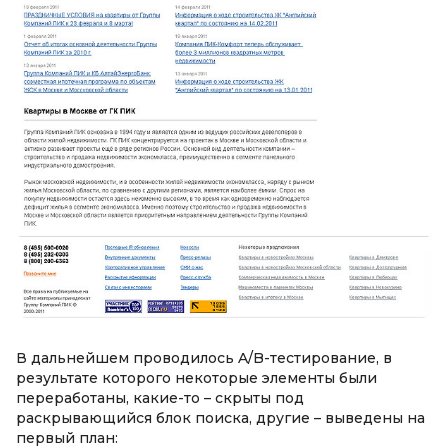
В дальнейшем проводилось A/B-тестирование, в
результате которого некоторые элементы были
переработаны, какие-то – скрыты под
раскрывающийся блок поиска, другие – выведены на
первый план: