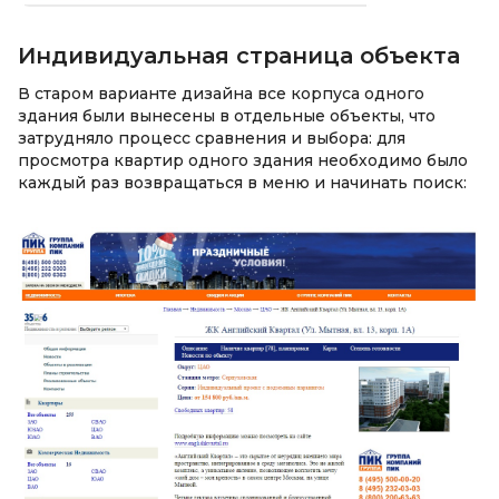
Индивидуальная страница объекта
В старом варианте дизайна все корпуса одного
здания были вынесены в отдельные объекты, что
затрудняло процесс сравнения и выбора: для
просмотра квартир одного здания необходимо было
каждый раз возвращаться в меню и начинать поиск: