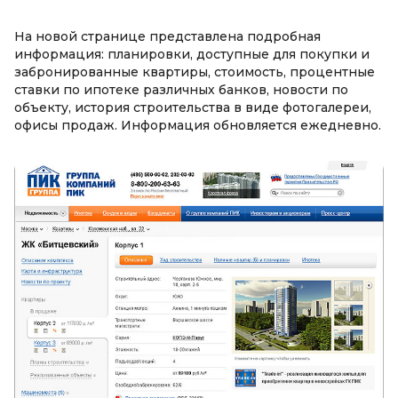
На новой странице представлена подробная
информация: планировки, доступные для покупки и
забронированные квартиры, стоимость, процентные
ставки по ипотеке различных банков, новости по
объекту, история строительства в виде фотогалереи,
офисы продаж. Информация обновляется ежедневно.