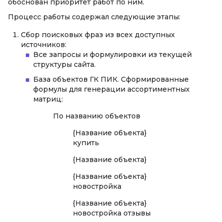
обоснован приоритет работ по ним.
Процесс работы содержал следующие этапы:
Сбор поисковых фраз из всех доступных
источников:
Все запросы и формулировки из текущей
структуры сайта.
База объектов ГК ПИК. Сформированные
формулы для генерации ассортиментных
матриц:
По названию объектов
{Название объекта}
купить
{Название объекта}
{Название объекта}
новостройка
{Название объекта}
новостройка отзывы