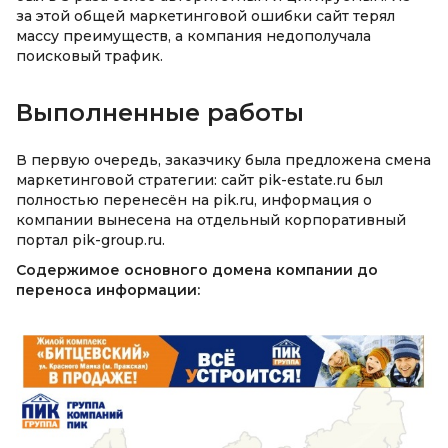
за этой общей маркетинговой ошибки сайт терял
массу преимуществ, а компания недополучала
поисковый трафик.
Выполненные работы
В первую очередь, заказчику была предложена смена
маркетинговой стратегии: сайт pik-estate.ru был
полностью перенесён на pik.ru, информация о
компании вынесена на отдельный корпоративный
портал pik-group.ru.
Содержимое основного домена компании до
переноса информации: