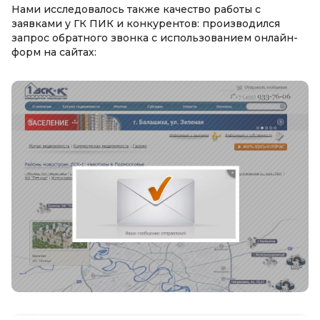
Нами исследовалось также качество работы с
заявками у ГК ПИК и конкурентов: производился
запрос обратного звонка с использованием онлайн-
форм на сайтах: