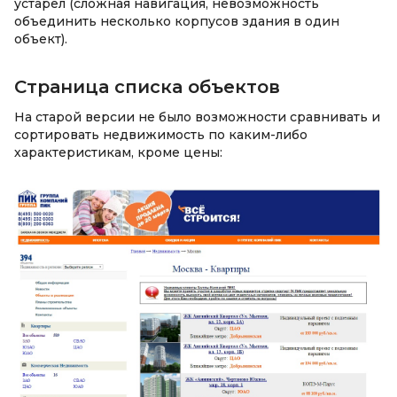
устарел (сложная навигация, невозможность
объединить несколько корпусов здания в один
объект).
Страница списка объектов
На старой версии не было возможности сравнивать и
сортировать недвижимость по каким-либо
характеристикам, кроме цены: