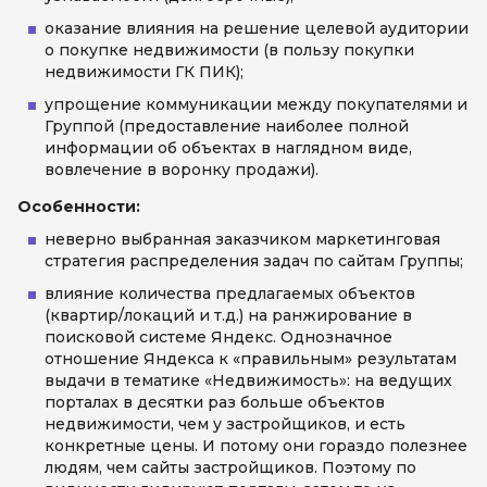
оказание влияния на решение целевой аудитории
о покупке недвижимости (в пользу покупки
недвижимости ГК ПИК);
упрощение коммуникации между покупателями и
Группой (предоставление наиболее полной
информации об объектах в наглядном виде,
вовлечение в воронку продажи).
Особенности:
неверно выбранная заказчиком маркетинговая
стратегия распределения задач по сайтам Группы;
влияние количества предлагаемых объектов
(квартир/локаций и т.д.) на ранжирование в
поисковой системе Яндекс. Однозначное
отношение Яндекса к «правильным» результатам
выдачи в тематике «Недвижимость»: на ведущих
порталах в десятки раз больше объектов
недвижимости, чем у застройщиков, и есть
конкретные цены. И потому они гораздо полезнее
людям, чем сайты застройщиков. Поэтому по