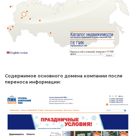
Содержимое основного домена компании после
переноса информации: