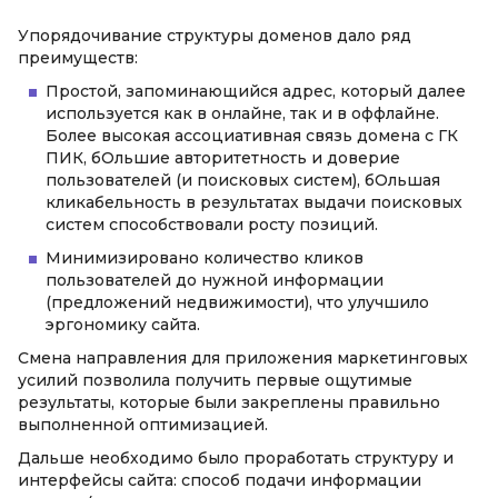
Упорядочивание структуры доменов дало ряд
преимуществ:
Простой, запоминающийся адрес, который далее
используется как в онлайне, так и в оффлайне.
Более высокая ассоциативная связь домена с ГК
ПИК, бОльшие авторитетность и доверие
пользователей (и поисковых систем), бОльшая
кликабельность в результатах выдачи поисковых
систем способствовали росту позиций.
Минимизировано количество кликов
пользователей до нужной информации
(предложений недвижимости), что улучшило
эргономику сайта.
Смена направления для приложения маркетинговых
усилий позволила получить первые ощутимые
результаты, которые были закреплены правильно
выполненной оптимизацией.
Дальше необходимо было проработать структуру и
интерфейсы сайта: способ подачи информации