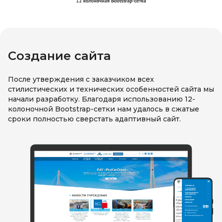
Создание сайта
После утверждения с заказчиком всех
стилистических и технических особенностей сайта мы
начали разработку. Благодаря использованию 12-
колоночной Bootstrap-сетки нам удалось в сжатые
сроки полностью сверстать адаптивный сайт.