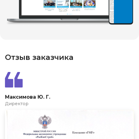
Отзыв заказчика
Максимова Ю. Г.
Директор