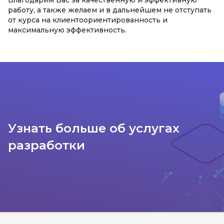
работу, а также желаем и в дальнейшем не отступать
от курса на клиентоориентированность и
максимальную эффективность.
Узнать больше об услугах
разработки