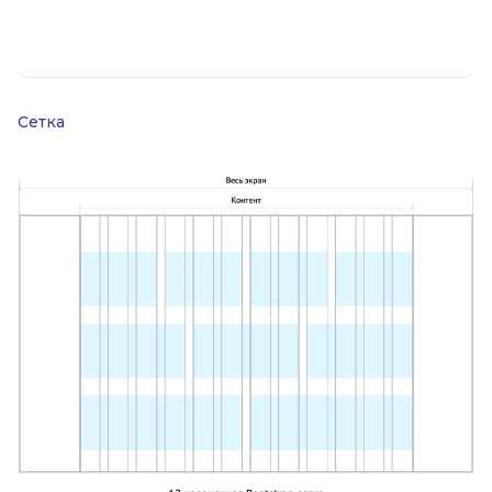
Сетка