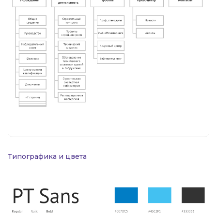
Типографика и цвета