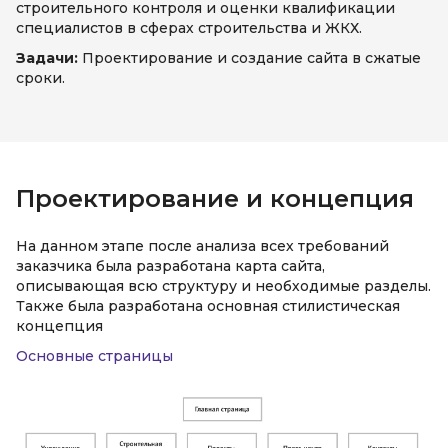
строительного контроля и оценки квалификации
специалистов в сферах строительства и ЖКХ.
Задачи:
Проектирование и создание сайта в сжатые
сроки.
Проектирование и концепция
На данном этапе после анализа всех требований
заказчика была разработана карта сайта,
описывающая всю структуру и необходимые разделы.
Также была разработана основная стилистическая
концепция
Основные страницы