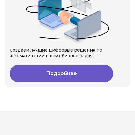
Создаем лучшие цифровые решения по
автоматизации ваших бизнес-задач
Подробнее