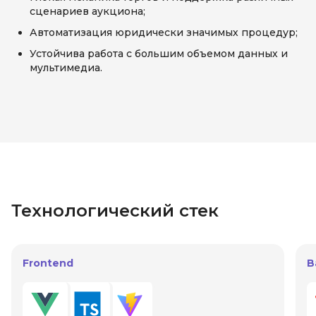
сценариев аукциона;
Автоматизация юридически значимых процедур;
Устойчива работа с большим объемом данных и
мультимедиа.
Технологический стек
Frontend
B