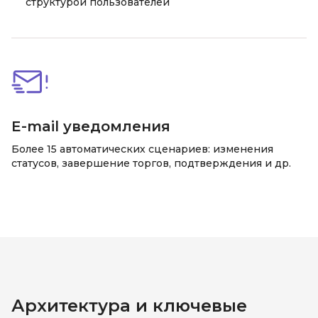
структурой пользователей
E-mail уведомления
Более 15 автоматических сценариев: изменения
статусов, завершение торгов, подтверждения и др.
Архитектура и ключевые