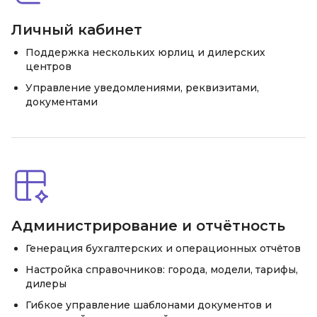
Личный кабинет
Поддержка нескольких юрлиц и дилерских
центров
Управление уведомлениями, реквизитами,
документами
Администрирование и отчётность
Генерация бухгалтерских и операционных отчётов
Настройка справочников: города, модели, тарифы,
дилеры
Гибкое управление шаблонами документов и