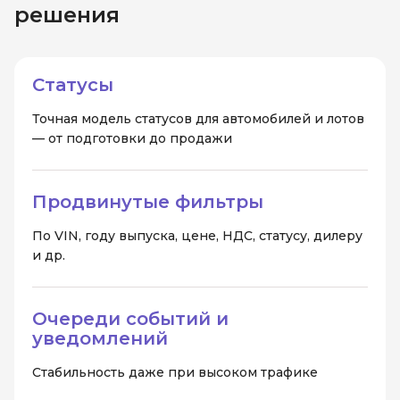
решения
Статусы
Точная модель статусов для автомобилей и лотов
— от подготовки до продажи
Продвинутые фильтры
По VIN, году выпуска, цене, НДС, статусу, дилеру
и др.
Очереди событий и
уведомлений
Стабильность даже при высоком трафике