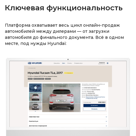
Ключевая функциональность
Платформа охватывает весь цикл онлайн-продаж
автомобилей между дилерами — от загрузки
автомобиля до финального документа. Всё в одном
месте, под нужды Hyundai: