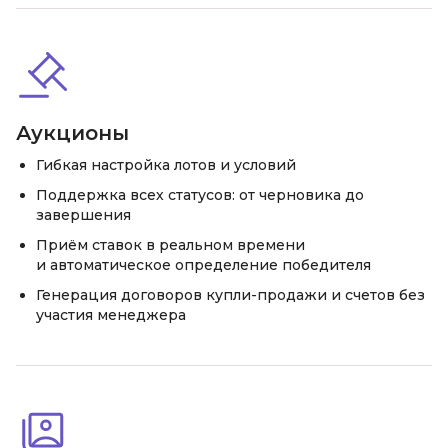
Аукционы
Гибкая настройка лотов и условий
Поддержка всех статусов: от черновика до
завершения
Приём ставок в реальном времени
и автоматическое определение победителя
Генерация договоров купли-продажи и счетов без
участия менеджера