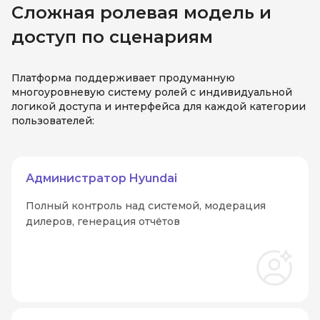
Сложная ролевая модель и
доступ по сценариям
Платформа поддерживает продуманную
многоуровневую систему ролей с индивидуальной
логикой доступа и интерфейса для каждой категории
пользователей:
Администратор Hyundai
Полный контроль над системой, модерация
дилеров, генерация отчётов