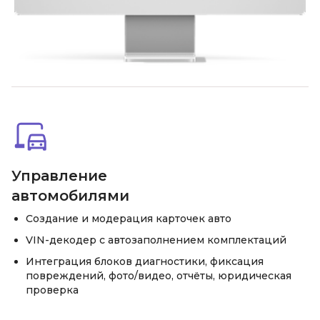
Управление
автомобилями
Создание и модерация карточек авто
VIN-декодер с автозаполнением комплектаций
Интеграция блоков диагностики, фиксация
повреждений, фото/видео, отчёты, юридическая
проверка