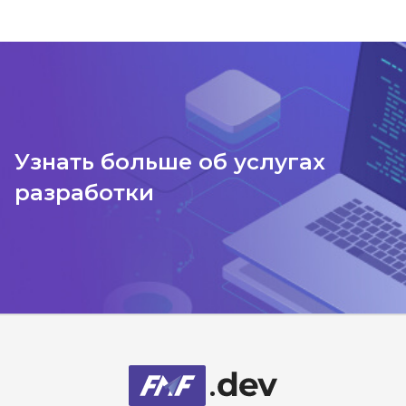
Узнать больше об услугах
разработки