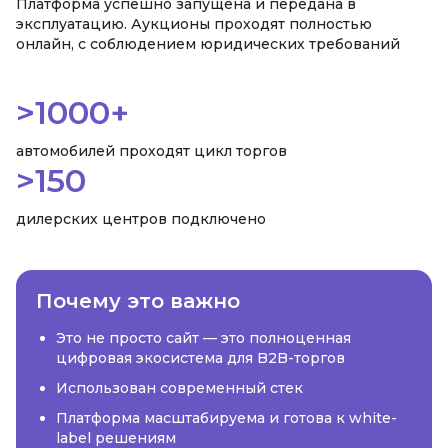
Платформа успешно запущена и передана в
эксплуатацию. Аукционы проходят полностью
онлайн, с соблюдением юридических требований
>1000+
автомобилей проходят цикл торгов
>150
дилерских центров подключено
Почему это важно
Это не просто сайт — это полноценная
цифровая экосистема для B2B-торгов
Использован современный стек
Платформа масштабируема и готова к white-
label решениям