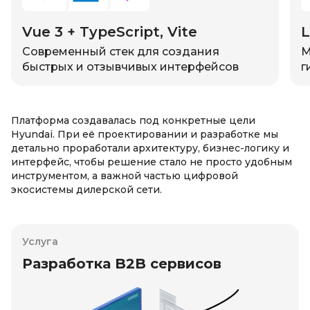
Vue 3 + TypeScript, Vite
L
Современный стек для создания
М
быстрых и отзывчивых интерфейсов
г
Платформа создавалась под конкретные цели
Hyundai. При её проектировании и разработке мы
детально проработали архитектуру, бизнес-логику и
интерфейс, чтобы решение стало не просто удобным
инструментом, а важной частью цифровой
экосистемы дилерской сети.
Услуга
Разработка B2B сервисов