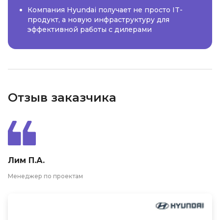
Компания Hyundai получает не просто IT-
продукт, а новую инфраструктуру для
эффективной работы с дилерами
Отзыв заказчика
Лим П.А.
Менеджер по проектам