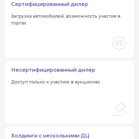
Сертифицированный дилер
Загрузка автомобилей, возможность участия в
торгах
Несертифицированный дилер
Доступ только к участию в аукционах
Холдинги с несколькими ДЦ