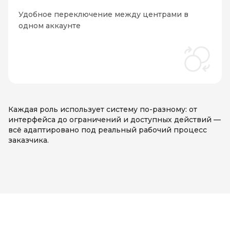
Удобное переключение между центрами в
одном аккаунте
Каждая роль использует систему по-разному: от
интерфейса до ограничений и доступных действий —
всё адаптировано под реальный рабочий процесс
заказчика.