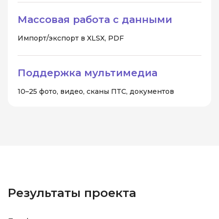
Массовая работа с данными
Импорт/экспорт в XLSX, PDF
Поддержка мультимедиа
10–25 фото, видео, сканы ПТС, документов
Результаты проекта